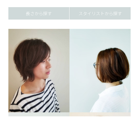
長さから探す
スタイリストから探す