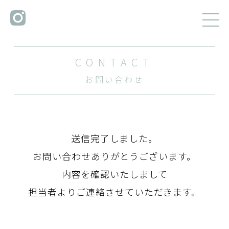
CONTACT
お問い合わせ
送信完了しました。
お問い合わせありがとうございます。
内容を確認いたしまして
担当者よりご連絡させていただきます。